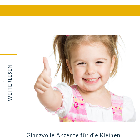
WEITERLESEN
rs
Glanzvolle Akzente für die Kleinen