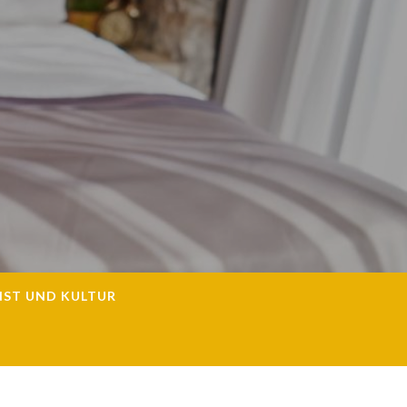
NST UND KULTUR