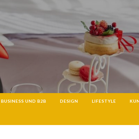
BUSINESS UND B2B
DESIGN
LIFESTYLE
KU