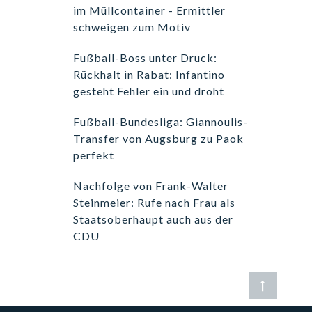
im Müllcontainer - Ermittler
schweigen zum Motiv
Fußball-Boss unter Druck:
Rückhalt in Rabat: Infantino
gesteht Fehler ein und droht
Fußball-Bundesliga: Giannoulis-
Transfer von Augsburg zu Paok
perfekt
Nachfolge von Frank-Walter
Steinmeier: Rufe nach Frau als
Staatsoberhaupt auch aus der
CDU