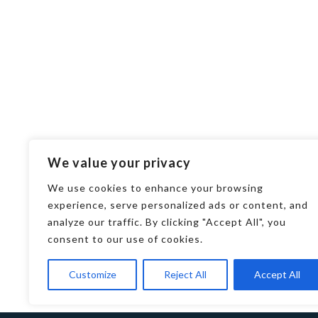
We value your privacy
We use cookies to enhance your browsing
experience, serve personalized ads or content, and
analyze our traffic. By clicking "Accept All", you
consent to our use of cookies.
Customize
Reject All
Accept All