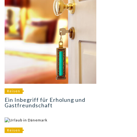
Reisen
Ein Inbegriff für Erholung und
Gastfreundschaft
Reisen