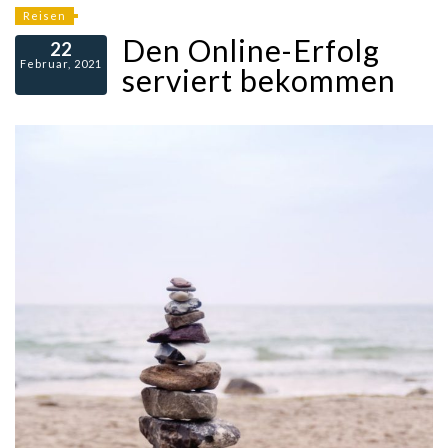
Reisen
Den Online-Erfolg
22
Februar, 2021
serviert bekommen