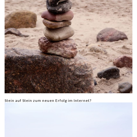
Stein auf Stein zum neuen Erfolg im Internet?