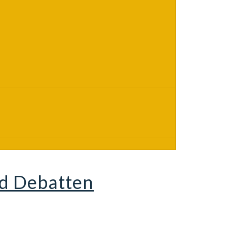
nd Debatten