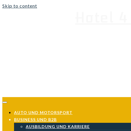
Skip to content
Hotel 4
Neueste Nachrichten
AUTO UND MOTORSPORT
BUSINESS UND B2B
AUSBILDUNG UND KARRIERE