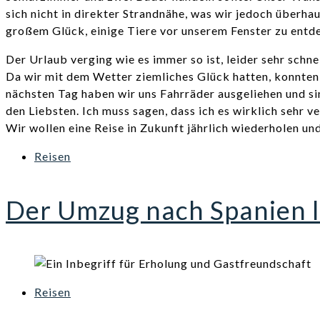
sich nicht in direkter Strandnähe, was wir jedoch überh
großem Glück, einige Tiere vor unserem Fenster zu entd
Der Urlaub verging wie es immer so ist, leider sehr sch
Da wir mit dem Wetter ziemliches Glück hatten, konnten
nächsten Tag haben wir uns Fahrräder ausgeliehen und s
den Liebsten. Ich muss sagen, dass ich es wirklich sehr 
Wir wollen eine Reise in Zukunft jährlich wiederholen u
Reisen
Der Umzug nach Spanien l
Reisen