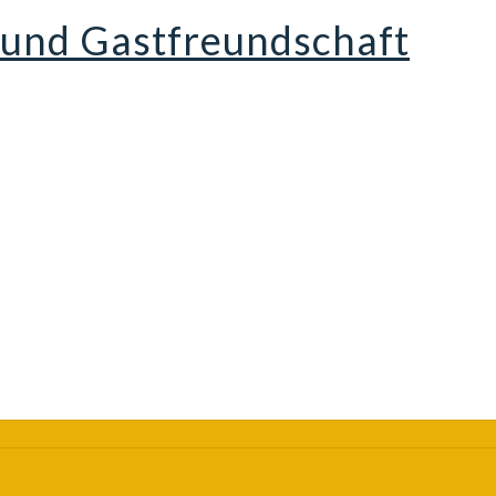
g und Gastfreundschaft