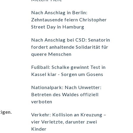
Nach Anschlag in Berlin:
Zehntausende feiern Christopher
Street Day in Hamburg
Nach Anschlag bei CSD: Senatorin
fordert anhaltende Solidarität für
queere Menschen
Fußball: Schalke gewinnt Test in
Kassel klar - Sorgen um Gosens
Nationalpark: Nach Unwetter:
Betreten des Waldes offiziell
verboten
igen.
Verkehr: Kollision an Kreuzung –
vier Verletzte, darunter zwei
Kinder