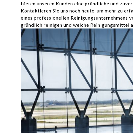
bieten unseren Kunden eine gründliche und zuver
Kontaktieren Sie uns noch heute, um mehr zu erfa
eines professionellen Reinigungsunternehmens ver
gründlich reinigen und welche Reinigungsmittel 