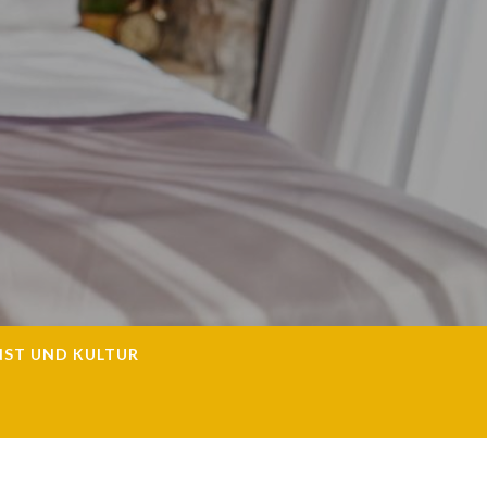
NST UND KULTUR