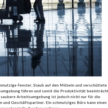
Schmutzige Fenster, Staub auf den Möbeln und verschüttete
sumgebung führen und somit die Produktivität beeinträcht
saubere Arbeitsumgebung ist jedoch nicht nur für die
en und Geschäftspartner. Ein schmutziges Büro kann einen