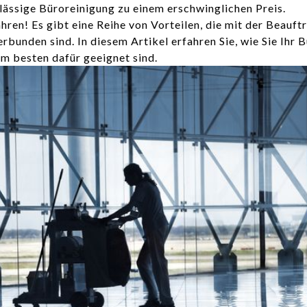
lässige Büroreinigung zu einem erschwinglichen Preis.
hren! Es gibt eine Reihe von Vorteilen, die mit der Beauft
bunden sind. In diesem Artikel erfahren Sie, wie Sie Ihr 
am besten dafür geeignet sind.