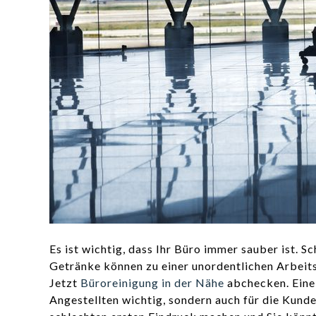
Es ist wichtig, dass Ihr Büro immer sauber ist. 
Getränke können zu einer unordentlichen Arbeit
Jetzt
Büroreinigung in der Nähe
abchecken. Eine 
Angestellten wichtig, sondern auch für die Kund