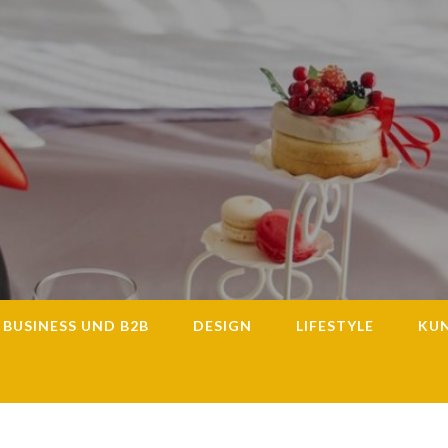
BUSINESS UND B2B
DESIGN
LIFESTYLE
KU