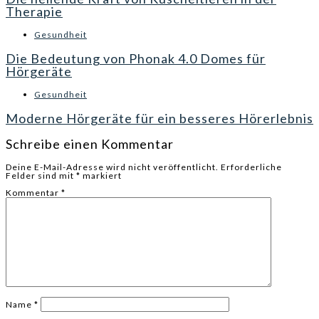
Therapie
Gesundheit
Die Bedeutung von Phonak 4.0 Domes für
Hörgeräte
Gesundheit
Moderne Hörgeräte für ein besseres Hörerlebnis
Schreibe einen Kommentar
Deine E-Mail-Adresse wird nicht veröffentlicht.
Erforderliche
Felder sind mit
*
markiert
Kommentar
*
Name
*